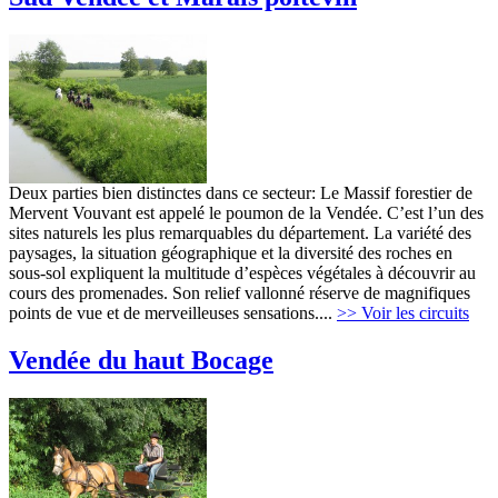
Deux parties bien distinctes dans ce secteur: Le Massif forestier de
Mervent Vouvant est appelé le poumon de la Vendée. C’est l’un des
sites naturels les plus remarquables du département. La variété des
paysages, la situation géographique et la diversité des roches en
sous-sol expliquent la multitude d’espèces végétales à découvrir au
cours des promenades. Son relief vallonné réserve de magnifiques
points de vue et de merveilleuses sensations....
>> Voir les circuits
Vendée du haut Bocage