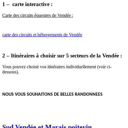
1 – carte interactive :
Carte des circuits équestres de Vendée :
carte des circuits et hébergements de Vendée
2 – Itinéraires à choisir sur 5 secteurs de la Vendée :
Vous pouvez choisir vos itinéraires individuellement (voir ci-
dessous).
NOUS VOUS SOUHAITONS DE BELLES RANDONNEES
Sud Vendée et Marais poitevin