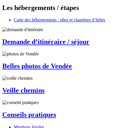
Les hébergements / étapes
Carte des hébergements : gîtes et chambres d’hôtes
Demande d’itinéraire / séjour
Belles photos de Vendée
Veille chemins
Conseils pratiques
Mentions légales