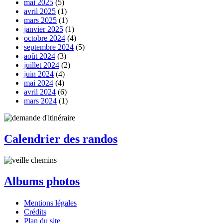
mai 2025
(5)
avril 2025
(1)
mars 2025
(1)
janvier 2025
(1)
octobre 2024
(4)
septembre 2024
(5)
août 2024
(3)
juillet 2024
(2)
juin 2024
(4)
mai 2024
(4)
avril 2024
(6)
mars 2024
(1)
Calendrier des randos
Albums photos
Mentions légales
Crédits
Plan du site