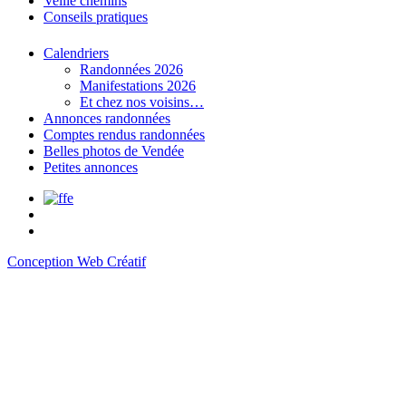
Veille chemins
Conseils pratiques
Calendriers
Randonnées 2026
Manifestations 2026
Et chez nos voisins…
Annonces randonnées
Comptes rendus randonnées
Belles photos de Vendée
Petites annonces
Conception Web Créatif