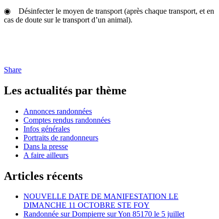
◉ Désinfecter le moyen de transport (après chaque transport, et en
cas de doute sur le transport d’un animal).
Share
Les actualités par thème
Annonces randonnées
Comptes rendus randonnées
Infos générales
Portraits de randonneurs
Dans la presse
A faire ailleurs
Articles récents
NOUVELLE DATE DE MANIFESTATION LE
DIMANCHE 11 OCTOBRE STE FOY
Randonnée sur Dompierre sur Yon 85170 le 5 juillet