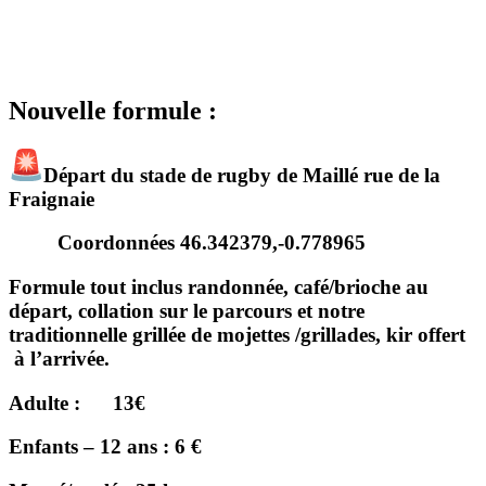
Nouvelle formule :
Départ du stade de rugby de Maillé rue de la
Fraignaie
Coordonnées 46.342379,-0.778965
Formule tout inclus randonnée, café/brioche au
départ, collation sur le parcours et notre
traditionnelle grillée de mojettes /grillades, kir offert
à l’arrivée.
Adulte : 13€
Enfants – 12 ans : 6 €