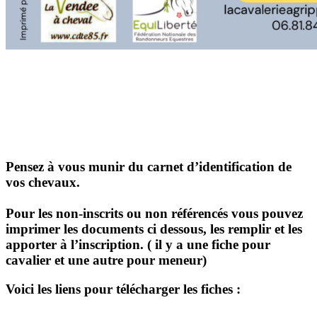
Pensez à vous munir du carnet d’identification de
vos chevaux.
Pour les non-inscrits ou non référencés vous pouvez
imprimer les documents ci dessous, les remplir et les
apporter à l’inscription. ( il y a une fiche pour
cavalier et une autre pour meneur)
Voici les liens pour télécharger les fiches :